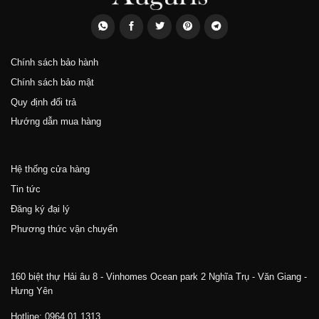
Chính sách bảo hành
Chính sách bảo mật
Quy định đổi trả
Hướng dẫn mua hàng
Hệ thống cửa hàng
Tin tức
Đăng ký đại lý
Phương thức vận chuyển
160 biệt thự Hải âu 8 - Vinhomes Ocean park 2 Nghĩa Trụ - Văn Giang -
Hưng Yên
Hotline: 0964 01 1313