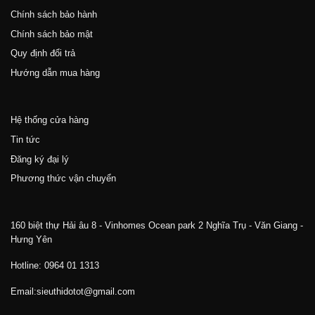
Chính sách bảo hành
Chính sách bảo mật
Quy định đổi trả
Hướng dẫn mua hàng
Hệ thống cửa hàng
Tin tức
Đăng ký đại lý
Phương thức vận chuyển
160 biệt thự Hải âu 8 - Vinhomes Ocean park 2 Nghĩa Trụ - Văn Giang -
Hưng Yên
Hotline: 0964 01 1313
Email:sieuthidotot@gmail.com