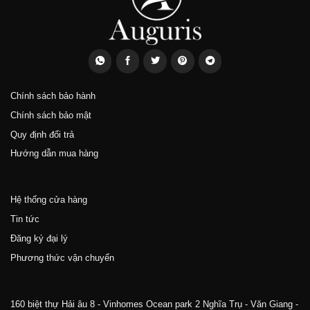
Chính sách bảo hành
Chính sách bảo mật
Quy định đổi trả
Hướng dẫn mua hàng
Hệ thống cửa hàng
Tin tức
Đăng ký đại lý
Phương thức vận chuyển
160 biệt thự Hải âu 8 - Vinhomes Ocean park 2 Nghĩa Trụ - Văn Giang -