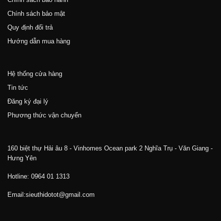
Chính sách bảo mật
Quy định đổi trả
Hướng dẫn mua hàng
Hệ thống cửa hàng
Tin tức
Đăng ký đại lý
Phương thức vận chuyển
160 biệt thự Hải âu 8 - Vinhomes Ocean park 2 Nghĩa Trụ - Văn Giang -
Hưng Yên
Hotline: 0964 01 1313
Email:sieuthidotot@gmail.com