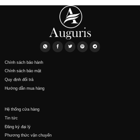
Chính sách bảo hành
Chính sách bảo mật
Quy định đổi trả
Hướng dẫn mua hàng
Hệ thống cửa hàng
Tin tức
Đăng ký đại lý
Phương thức vận chuyển