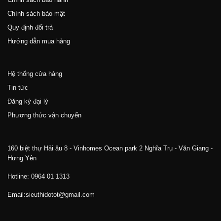
Chính sách bảo mật
Quy định đổi trả
Hướng dẫn mua hàng
Hệ thống cửa hàng
Tin tức
Đăng ký đại lý
Phương thức vận chuyển
160 biệt thự Hải âu 8 - Vinhomes Ocean park 2 Nghĩa Trụ - Văn Giang -
Hưng Yên
Hotline: 0964 01 1313
Email:sieuthidotot@gmail.com