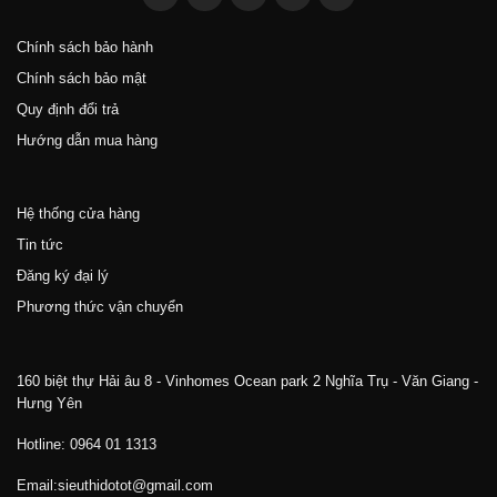
Chính sách bảo hành
Chính sách bảo mật
Quy định đổi trả
Hướng dẫn mua hàng
Hệ thống cửa hàng
Tin tức
Đăng ký đại lý
Phương thức vận chuyển
160 biệt thự Hải âu 8 - Vinhomes Ocean park 2 Nghĩa Trụ - Văn Giang -
Hưng Yên
Hotline: 0964 01 1313
Email:sieuthidotot@gmail.com