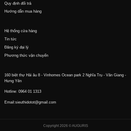
Quy định đổi trả
Hướng dẫn mua hàng
Hệ thống cửa hàng
Tin tức
Đăng ký đại lý
Phương thức vận chuyển
160 biệt thự Hải âu 8 - Vinhomes Ocean park 2 Nghĩa Trụ - Văn Giang -
Hưng Yên
Hotline: 0964 01 1313
Email:sieuthidotot@gmail.com
Copyright 2026 © AUGURIS