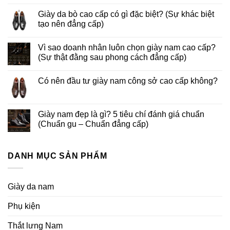
Giày da bò cao cấp có gì đặc biệt? (Sự khác biệt
tạo nên đẳng cấp)
Vì sao doanh nhân luôn chọn giày nam cao cấp?
(Sự thật đằng sau phong cách đẳng cấp)
Có nên đầu tư giày nam công sở cao cấp không?
Giày nam đẹp là gì? 5 tiêu chí đánh giá chuẩn
(Chuẩn gu – Chuẩn đẳng cấp)
DANH MỤC SẢN PHẨM
Giày da nam
Phụ kiện
Thắt lưng Nam