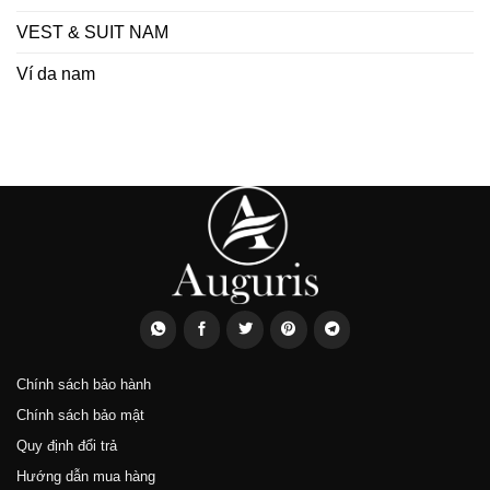
VEST & SUIT NAM
Ví da nam
Chính sách bảo hành
Chính sách bảo mật
Quy định đổi trả
Hướng dẫn mua hàng