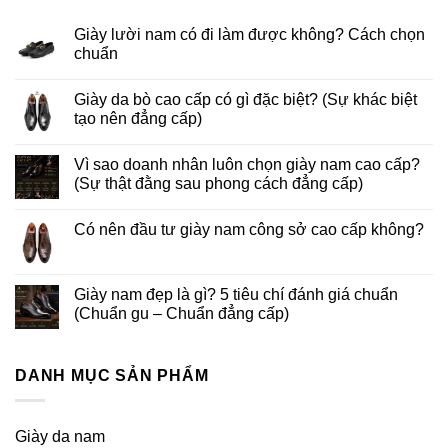
Giày lười nam có đi làm được không? Cách chọn
chuẩn
Giày da bò cao cấp có gì đặc biệt? (Sự khác biệt
tạo nên đẳng cấp)
Vì sao doanh nhân luôn chọn giày nam cao cấp?
(Sự thật đằng sau phong cách đẳng cấp)
Có nên đầu tư giày nam công sở cao cấp không?
Giày nam đẹp là gì? 5 tiêu chí đánh giá chuẩn
(Chuẩn gu – Chuẩn đẳng cấp)
DANH MỤC SẢN PHẨM
Giày da nam