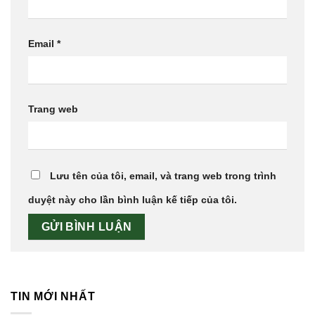
Email
*
Trang web
Lưu tên của tôi, email, và trang web trong trình
duyệt này cho lần bình luận kế tiếp của tôi.
TIN MỚI NHẤT