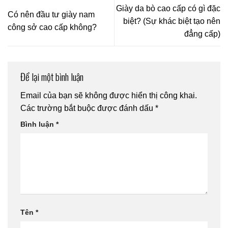
Giày da bò cao cấp có gì đặc
Có nên đầu tư giày nam
biệt? (Sự khác biệt tạo nên
công sở cao cấp không?
đẳng cấp)
Để lại một bình luận
Email của bạn sẽ không được hiển thị công khai.
Các trường bắt buộc được đánh dấu
*
Bình luận
*
Tên
*