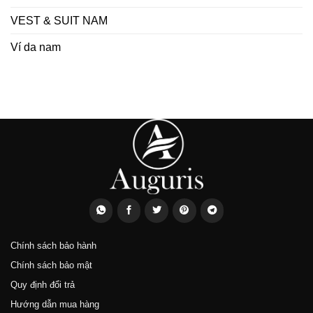
VEST & SUIT NAM
Ví da nam
Chính sách bảo hành
Chính sách bảo mật
Quy định đổi trả
Hướng dẫn mua hàng