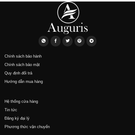
Chính sách bảo hành
Chính sách bảo mật
Quy định đổi trả
Hướng dẫn mua hàng
Hệ thống cửa hàng
Tin tức
Đăng ký đại lý
Phương thức vận chuyển