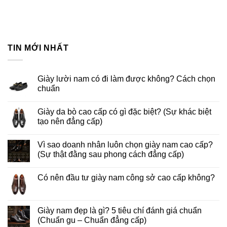
TIN MỚI NHẤT
Giày lười nam có đi làm được không? Cách chọn
chuẩn
Giày da bò cao cấp có gì đặc biệt? (Sự khác biệt
tạo nên đẳng cấp)
Vì sao doanh nhân luôn chọn giày nam cao cấp?
(Sự thật đằng sau phong cách đẳng cấp)
Có nên đầu tư giày nam công sở cao cấp không?
Giày nam đẹp là gì? 5 tiêu chí đánh giá chuẩn
(Chuẩn gu – Chuẩn đẳng cấp)