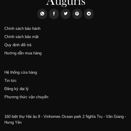
Chính sách bảo hành
Chính sách bảo mật
Quy định đổi trả
Hướng dẫn mua hàng
Hệ thống cửa hàng
Tin tức
Đăng ký đại lý
Phương thức vận chuyển
160 biệt thự Hải âu 8 - Vinhomes Ocean park 2 Nghĩa Trụ - Văn Giang -
Hưng Yên