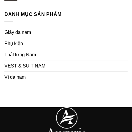
DANH MỤC SẢN PHẨM
Giày da nam
Phụ kiện
Thắt lưng Nam
VEST & SUIT NAM
Ví da nam