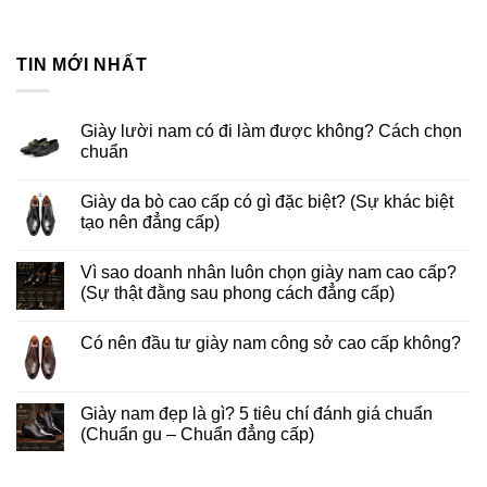
TIN MỚI NHẤT
Giày lười nam có đi làm được không? Cách chọn
chuẩn
Giày da bò cao cấp có gì đặc biệt? (Sự khác biệt
tạo nên đẳng cấp)
Vì sao doanh nhân luôn chọn giày nam cao cấp?
(Sự thật đằng sau phong cách đẳng cấp)
Có nên đầu tư giày nam công sở cao cấp không?
Giày nam đẹp là gì? 5 tiêu chí đánh giá chuẩn
(Chuẩn gu – Chuẩn đẳng cấp)