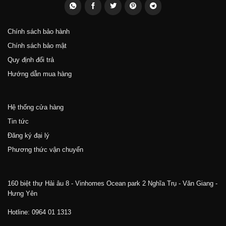
Chính sách bảo hành
Chính sách bảo mật
Quy định đổi trả
Hướng dẫn mua hàng
Hệ thống cửa hàng
Tin tức
Đăng ký đại lý
Phương thức vận chuyển
160 biệt thự Hải âu 8 - Vinhomes Ocean park 2 Nghĩa Trụ - Văn Giang -
Hưng Yên
Hotline: 0964 01 1313