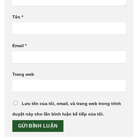
Tên
*
Email
*
Trang web
Lưu tên của tôi, email, và trang web trong trình
duyệt này cho lần bình luận kế tiếp của tôi.