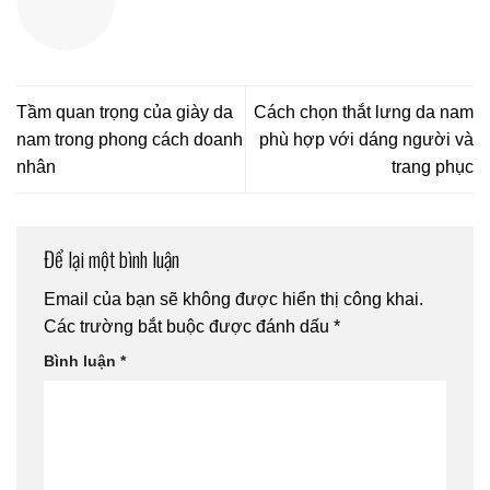
Tầm quan trọng của giày da
Cách chọn thắt lưng da nam
nam trong phong cách doanh
phù hợp với dáng người và
nhân
trang phục
Để lại một bình luận
Email của bạn sẽ không được hiển thị công khai.
Các trường bắt buộc được đánh dấu
*
Bình luận
*