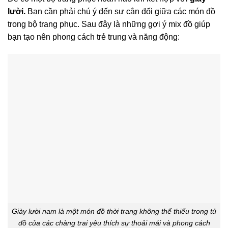
lười.
Bạn cần phải chú ý đến sự cân đối giữa các món đồ
trong bộ trang phục. Sau đây là những gợi ý mix đồ giúp
bạn tạo nên phong cách trẻ trung và năng động:
Giày lười nam là một món đồ thời trang không thể thiếu trong tủ
đồ của các chàng trai yêu thích sự thoải mái và phong cách