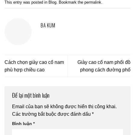
This entry was posted in
Blog
. Bookmark the
permalink
.
BA KUM
Cách chọn giày cao cổ nam
Giày cao cổ nam phối đồ
phù hợp chiều cao
phong cách đường phố
Để lại một bình luận
Email của bạn sẽ không được hiển thị công khai.
Các trường bắt buộc được đánh dấu
*
Bình luận
*