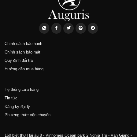
Chính sách bảo hành
Chính sách bảo mật
Quy định đổi trả
Hướng dẫn mua hàng
Hệ thống cửa hàng
Tin tức
Đăng ký đại lý
Phương thức vận chuyển
160 biệt thự Hải âu 8 - Vinhomes Ocean park 2 Nghĩa Trụ - Văn Giang -