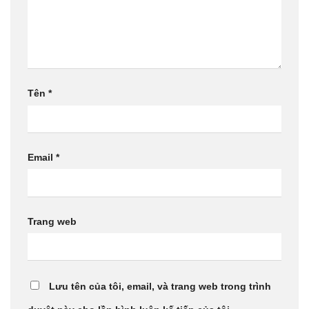
Tên
*
Email
*
Trang web
Lưu tên của tôi, email, và trang web trong trình