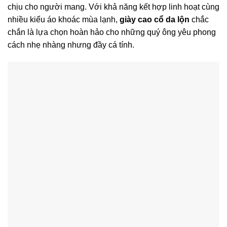
chịu cho người mang. Với khả năng kết hợp linh hoạt cùng
nhiều kiểu áo khoác mùa lạnh,
giày cao cổ da lộn
chắc
chắn là lựa chọn hoàn hảo cho những quý ông yêu phong
cách nhẹ nhàng nhưng đầy cá tính.