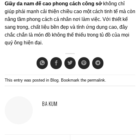
Giày da nam đế cao phong cách công sở
không chỉ
giúp phái mạnh cải thiện chiều cao một cách tinh tế mà còn
nâng tầm phong cách cá nhân nơi làm việc. Với thiết kế
sang trọng, chất liệu bền đẹp và tính ứng dụng cao, đây
chắc chắn là món đồ không thể thiếu trong tủ đồ của mọi
quý ông hiện đại.
This entry was posted in
Blog
. Bookmark the
permalink
.
BA KUM