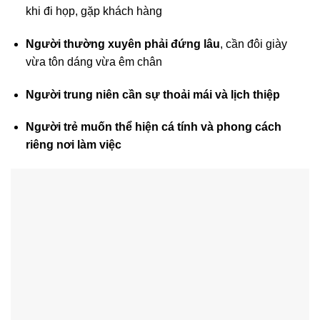
khi đi họp, gặp khách hàng
Người thường xuyên phải đứng lâu
, cần đôi giày
vừa tôn dáng vừa êm chân
Người trung niên cần sự thoải mái và lịch thiệp
Người trẻ muốn thể hiện cá tính và phong cách
riêng nơi làm việc