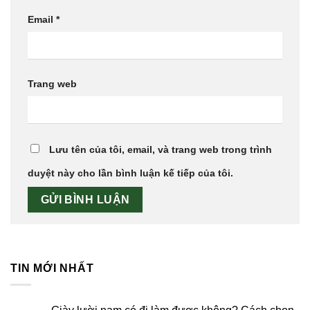
Email
*
Trang web
Lưu tên của tôi, email, và trang web trong trình
duyệt này cho lần bình luận kế tiếp của tôi.
TIN MỚI NHẤT