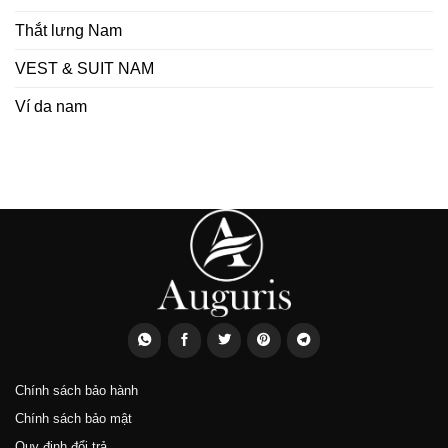
Thắt lưng Nam
VEST & SUIT NAM
Ví da nam
Chính sách bảo hành
Chính sách bảo mật
Quy định đổi trả