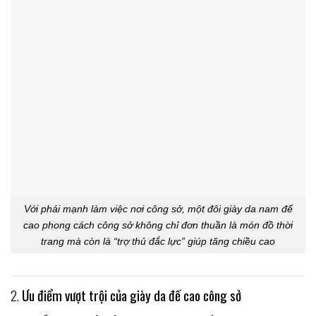
Với phái mạnh làm việc nơi công sở, một đôi giày da nam đế
cao phong cách công sở không chỉ đơn thuần là món đồ thời
trang mà còn là “trợ thủ đắc lực” giúp tăng chiều cao
2.
Ưu điểm vượt trội của giày da đế cao công sở