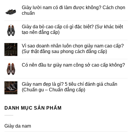
Giày lười nam có đi làm được không? Cách chọn
chuẩn
Giày da bò cao cấp có gì đặc biệt? (Sự khác biệt
tạo nên đẳng cấp)
Vì sao doanh nhân luôn chọn giày nam cao cấp?
(Sự thật đằng sau phong cách đẳng cấp)
Có nên đầu tư giày nam công sở cao cấp không?
Giày nam đẹp là gì? 5 tiêu chí đánh giá chuẩn
(Chuẩn gu – Chuẩn đẳng cấp)
DANH MỤC SẢN PHẨM
Giày da nam