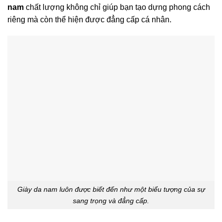
nam
chất lượng không chỉ giúp bạn tạo dựng phong cách
riêng mà còn thể hiện được đẳng cấp cá nhân.
Giày da nam luôn được biết đến như một biểu tượng của sự
sang trọng và đẳng cấp.