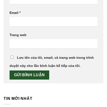
Email
*
Trang web
Lưu tên của tôi, email, và trang web trong trình
duyệt này cho lần bình luận kế tiếp của tôi.
TIN MỚI NHẤT