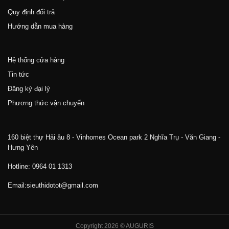
Quy định đổi trả
Hướng dẫn mua hàng
Hệ thống cửa hàng
Tin tức
Đăng ký đại lý
Phương thức vận chuyển
160 biệt thự Hải âu 8 - Vinhomes Ocean park 2 Nghĩa Trụ - Văn Giang -
Hưng Yên
Hotline: 0964 01 1313
Email:sieuthidotot@gmail.com
Copyright 2026 © AUGURIS