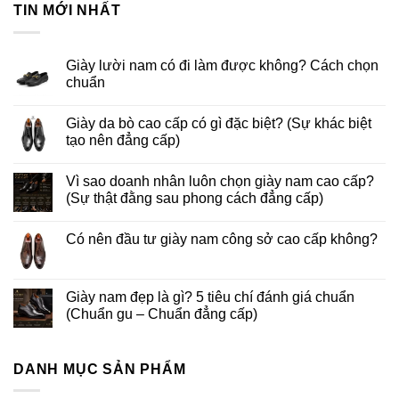
TIN MỚI NHẤT
Giày lười nam có đi làm được không? Cách chọn
chuẩn
Giày da bò cao cấp có gì đặc biệt? (Sự khác biệt
tạo nên đẳng cấp)
Vì sao doanh nhân luôn chọn giày nam cao cấp?
(Sự thật đằng sau phong cách đẳng cấp)
Có nên đầu tư giày nam công sở cao cấp không?
Giày nam đẹp là gì? 5 tiêu chí đánh giá chuẩn
(Chuẩn gu – Chuẩn đẳng cấp)
DANH MỤC SẢN PHẨM