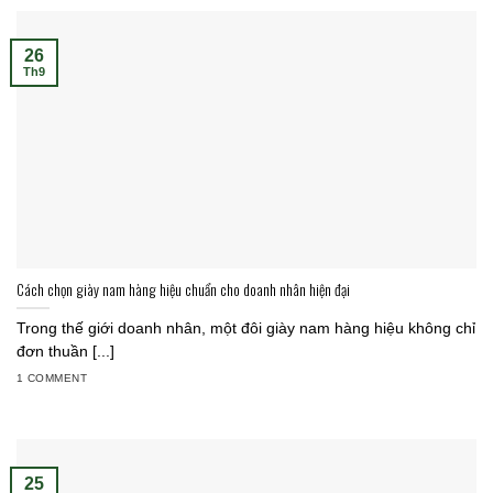
26
Th9
Cách chọn giày nam hàng hiệu chuẩn cho doanh nhân hiện đại
Trong thế giới doanh nhân, một đôi giày nam hàng hiệu không chỉ
đơn thuần [...]
1 COMMENT
25