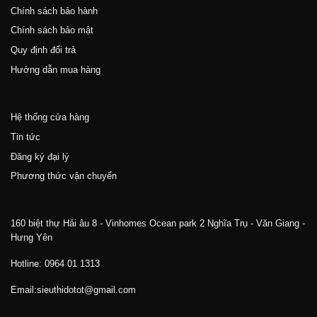
Chính sách bảo hành
Chính sách bảo mật
Quy định đổi trả
Hướng dẫn mua hàng
Hệ thống cửa hàng
Tin tức
Đăng ký đại lý
Phương thức vận chuyển
160 biệt thự Hải âu 8 - Vinhomes Ocean park 2 Nghĩa Trụ - Văn Giang -
Hưng Yên
Hotline: 0964 01 1313
Email:sieuthidotot@gmail.com