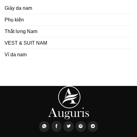
Giày da nam
Phụ kiện
Thắt lưng Nam
VEST & SUIT NAM
Ví da nam