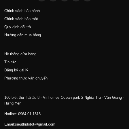
Chính sách bảo hành
Chính sách bảo mật
Quy định đổi trả
Hướng dẫn mua hàng
Hệ thống cửa hàng
Tin tức
Đăng ký đại lý
Phương thức vận chuyển
160 biệt thự Hải âu 8 - Vinhomes Ocean park 2 Nghĩa Trụ - Văn Giang -
Hưng Yên
Hotline: 0964 01 1313
Email:sieuthidotot@gmail.com