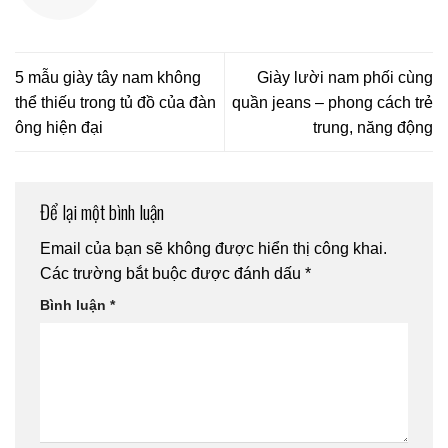
5 mẫu giày tây nam không
Giày lười nam phối cùng
thể thiếu trong tủ đồ của đàn
quần jeans – phong cách trẻ
ông hiện đại
trung, năng động
Để lại một bình luận
Email của bạn sẽ không được hiển thị công khai.
Các trường bắt buộc được đánh dấu
*
Bình luận
*