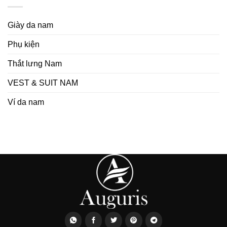
Giày da nam
Phụ kiện
Thắt lưng Nam
VEST & SUIT NAM
Ví da nam