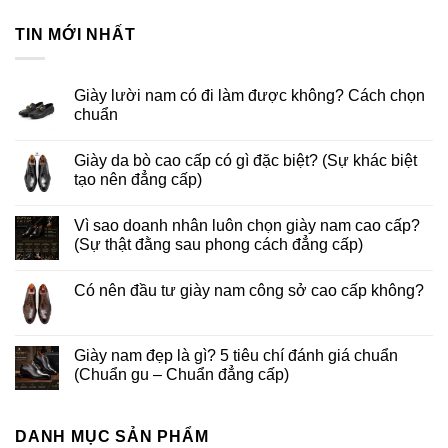
TIN MỚI NHẤT
Giày lười nam có đi làm được không? Cách chọn
chuẩn
Giày da bò cao cấp có gì đặc biệt? (Sự khác biệt
tạo nên đẳng cấp)
Vì sao doanh nhân luôn chọn giày nam cao cấp?
(Sự thật đằng sau phong cách đẳng cấp)
Có nên đầu tư giày nam công sở cao cấp không?
Giày nam đẹp là gì? 5 tiêu chí đánh giá chuẩn
(Chuẩn gu – Chuẩn đẳng cấp)
DANH MỤC SẢN PHẨM