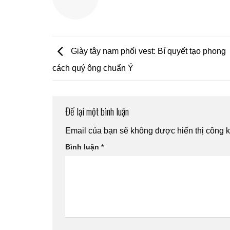
Giày tây nam phối vest: Bí quyết tạo phong
cách quý ông chuẩn Ý
Để lại một bình luận
Email của bạn sẽ không được hiển thị công k
Bình luận
*