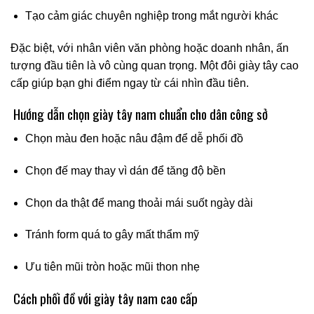
Tạo cảm giác chuyên nghiệp trong mắt người khác
Đặc biệt, với nhân viên văn phòng hoặc doanh nhân, ấn
tượng đầu tiên là vô cùng quan trọng. Một đôi giày tây cao
cấp giúp bạn ghi điểm ngay từ cái nhìn đầu tiên.
Hướng dẫn chọn giày tây nam chuẩn cho dân công sở
Chọn màu đen hoặc nâu đậm để dễ phối đồ
Chọn đế may thay vì dán để tăng độ bền
Chọn da thật để mang thoải mái suốt ngày dài
Tránh form quá to gây mất thẩm mỹ
Ưu tiên mũi tròn hoặc mũi thon nhẹ
Cách phối đồ với giày tây nam cao cấp