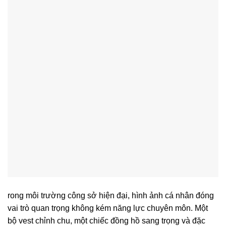
rong môi trường công sở hiện đại, hình ảnh cá nhân đóng
vai trò quan trọng không kém năng lực chuyên môn. Một
bộ vest chỉnh chu, một chiếc đồng hồ sang trọng và đặc