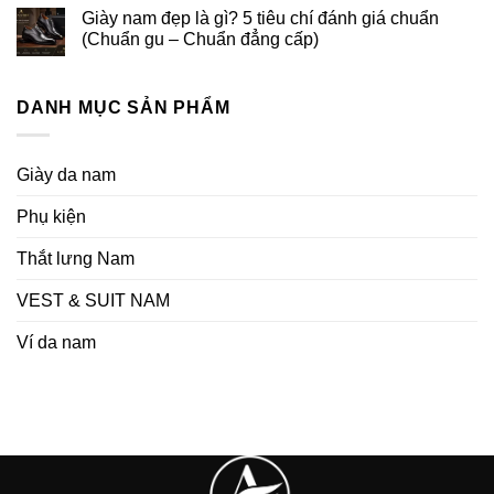
Giày nam đẹp là gì? 5 tiêu chí đánh giá chuẩn
(Chuẩn gu – Chuẩn đẳng cấp)
DANH MỤC SẢN PHẨM
Giày da nam
Phụ kiện
Thắt lưng Nam
VEST & SUIT NAM
Ví da nam