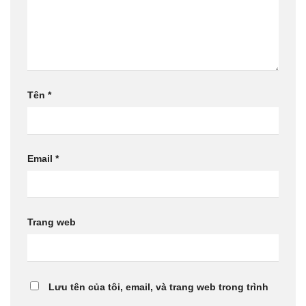
Tên
*
Email
*
Trang web
Lưu tên của tôi, email, và trang web trong trình