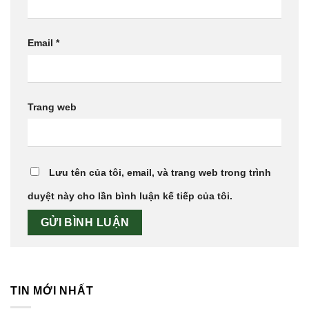
Email
*
Trang web
Lưu tên của tôi, email, và trang web trong trình
duyệt này cho lần bình luận kế tiếp của tôi.
TIN MỚI NHẤT