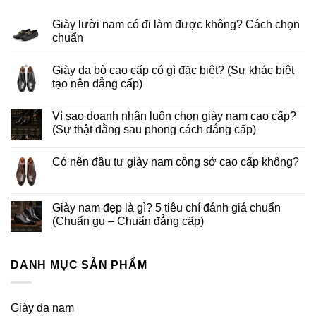
Giày lười nam có đi làm được không? Cách chọn
chuẩn
Giày da bò cao cấp có gì đặc biệt? (Sự khác biệt
tạo nên đẳng cấp)
Vì sao doanh nhân luôn chọn giày nam cao cấp?
(Sự thật đằng sau phong cách đẳng cấp)
Có nên đầu tư giày nam công sở cao cấp không?
Giày nam đẹp là gì? 5 tiêu chí đánh giá chuẩn
(Chuẩn gu – Chuẩn đẳng cấp)
DANH MỤC SẢN PHẨM
Giày da nam