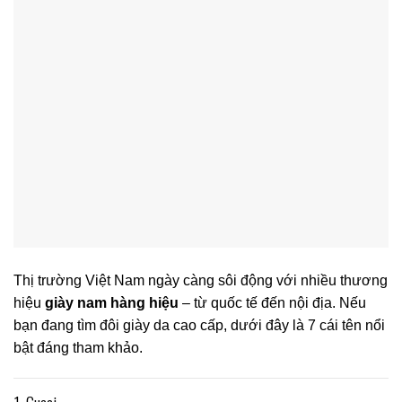
Thị trường Việt Nam ngày càng sôi động với nhiều thương
hiệu
giày nam hàng hiệu
– từ quốc tế đến nội địa. Nếu
bạn đang tìm đôi giày da cao cấp, dưới đây là 7 cái tên nổi
bật đáng tham khảo.