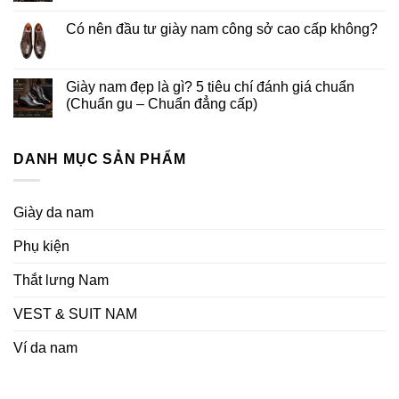
Có nên đầu tư giày nam công sở cao cấp không?
Giày nam đẹp là gì? 5 tiêu chí đánh giá chuẩn
(Chuẩn gu – Chuẩn đẳng cấp)
DANH MỤC SẢN PHẨM
Giày da nam
Phụ kiện
Thắt lưng Nam
VEST & SUIT NAM
Ví da nam