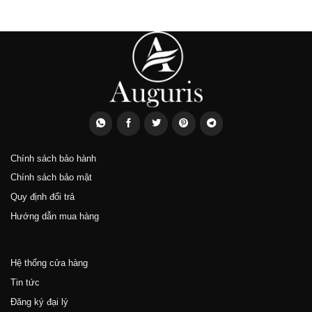
Chính sách bảo hành
Chính sách bảo mật
Quy định đổi trả
Hướng dẫn mua hàng
Hệ thống cửa hàng
Tin tức
Đăng ký đại lý